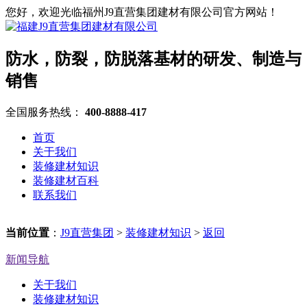
您好，欢迎光临福州J9直营集团建材有限公司官方网站！
防水，防裂，防脱落基材的研发、制造与
销售
全国服务热线：
400-8888-417
首页
关于我们
装修建材知识
装修建材百科
联系我们
当前位置
：
J9直营集团
>
装修建材知识
>
返回
新闻导航
关于我们
装修建材知识