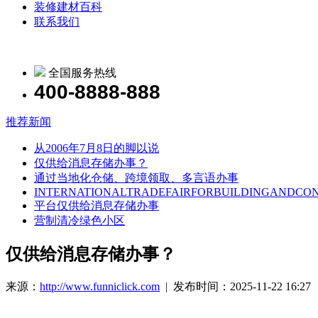
装修建材百科
联系我们
全国服务热线
400-8888-888
推荐新闻
从2006年7月8日的脚以说
仅供给消息存储办事？
通过当地化仓储、跨境领取、多言语办事
INTERNATIONALTRADEFAIRFORBUILDINGANDCO
平台仅供给消息存储办事
营制清冷绿色小区
仅供给消息存储办事？
来源：
http://www.funniclick.com
| 发布时间：2025-11-22 16:27